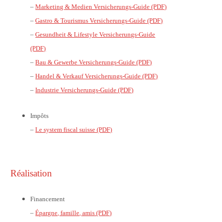
–
Marketing & Medien Versicherungs-Guide (PDF)
–
Gastro & Tourismus Versicherungs-Guide (PDF)
–
Gesundheit & Lifestyle Versicherungs-Guide
(PDF)
–
Bau & Gewerbe Versicherungs-Guide (PDF)
–
Handel & Verkauf Versicherungs-Guide (PDF)
–
Industrie Versicherungs-Guide (PDF)
Impôts
–
Le system fiscal suisse (PDF)
Réalisation
Financement
–
Épargne, famille, amis (PDF)