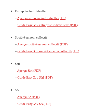
Entreprise individuelle
–
Aperçu entreprise individuelle (PDF)
–
Guide EasyGov entreprise individuelle (PDF)
Société en nom collectif
–
Aperçu société en nom collectif (PDF)
–
Guide EasyGov société en nom collectif (PDF)
Sàrl
–
Aperçu Sàrl (PDF)
–
Guide EasyGov Sàrl (PDF)
SA
–
Aperçu SA (PDF)
–
Guide EasyGov SA (PDF)