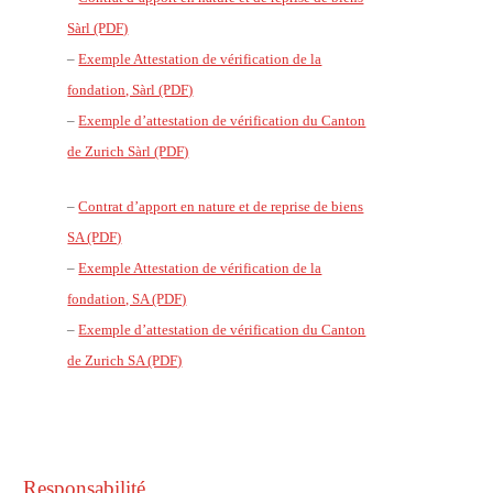
Sàrl (PDF)
–
Exemple Attestation de vérification de la
fondation, Sàrl (PDF)
–
Exemple d’attestation de vérification du Canton
de Zurich Sàrl (PDF)
–
Contrat d’apport en nature et de reprise de biens
SA (PDF)
–
Exemple Attestation de vérification de la
fondation, SA (PDF)
–
Exemple d’attestation de vérification du Canton
de Zurich SA (PDF)
Responsabilité