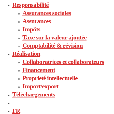
Responsabilité
Assurances sociales
Assurances
Impôts
Taxe sur la valeur ajoutée
Comptabilité & révision
Réalisation
Collaboratrices et collaborateurs
Financement
Proprieté intellectuelle
Import/export
Téléchargements
FR