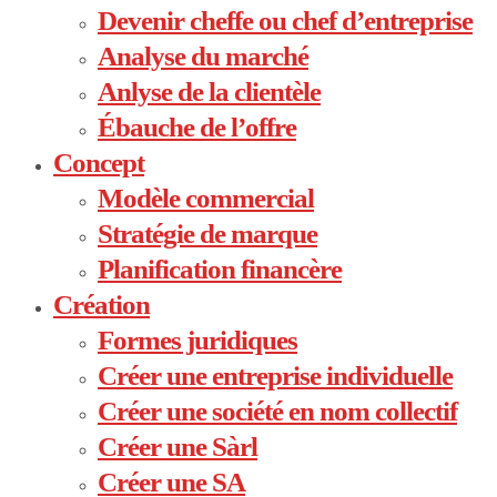
Menu
Devenir cheffe ou chef d’entreprise
Analyse du marché
Anlyse de la clientèle
Ébauche de l’offre
Concept
Modèle commercial
Stratégie de marque
Planification financère
Création
Formes juridiques
Créer une entreprise individuelle
Créer une société en nom collectif
Créer une Sàrl
Créer une SA