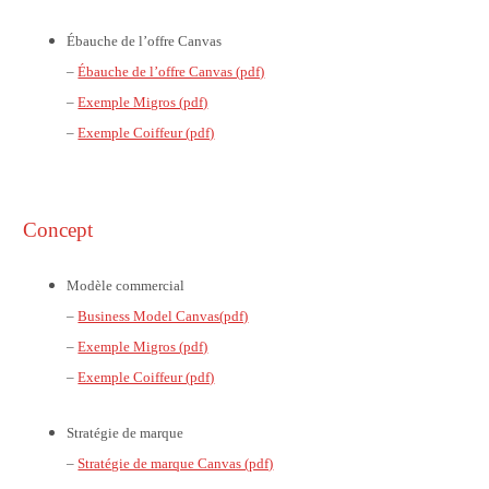
Ébauche de l’offre Canvas
–
Ébauche de l’offre Canvas (pdf)
–
Exemple Migros (pdf)
–
Exemple Coiffeur (pdf)
Concept
Modèle commercial
–
Business Model Canvas(pdf)
–
Exemple Migros (pdf)
–
Exemple Coiffeur (pdf)
Stratégie de marque
–
Stratégie de marque Canvas (pdf)