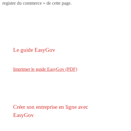
registre du commerce » de cette page.
Le guide EasyGov
Imprimer le guide EasyGov (PDF)
Créer son entreprise en ligne avec
EasyGov