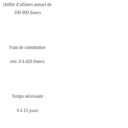
chiffre d’affaires annuel de
100 000 francs
Frais de constitution
env. 0 à 420 francs
Temps nécessaire
0 à 15 jours