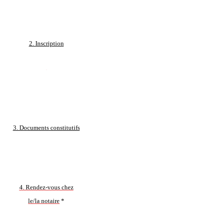
2. Inscription
.
3. Documents constitutifs
4. Rendez-vous chez
le/la notaire
*