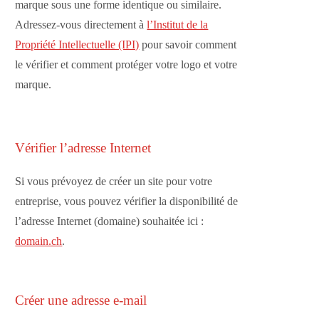
marque sous une forme identique ou similaire.
Adressez-vous directement à
l’Institut de la
Propriété Intellectuelle (IPI)
pour savoir comment
le vérifier et comment protéger votre logo et votre
marque.
Vérifier l’adresse Internet
Si vous prévoyez de créer un site pour votre
entreprise, vous pouvez vérifier la disponibilité de
l’adresse Internet (domaine) souhaitée ici :
domain.ch
.
Créer une adresse e-mail