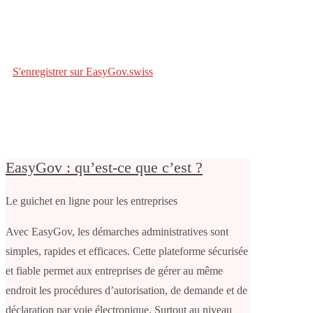
S'enregistrer sur EasyGov.swiss
EasyGov : qu’est-ce que c’est ?
Le guichet en ligne pour les entreprises
Avec EasyGov, les démarches administratives sont
simples, rapides et efficaces. Cette plateforme sécurisée
et fiable permet aux entreprises de gérer au même
endroit les procédures d’autorisation, de demande et de
déclaration par voie électronique. Surtout au niveau