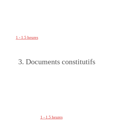
1 - 1.5 heures
3. Documents constitutifs
1 - 1.5 heures