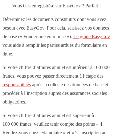
Vous êtes enregistré-e sur EasyGov ? Parfait !
Déterminez les documents constitutifs dont vous avez
besoin avec EasyGov. Pour cela, saisissez vos données
de base (« Fonder une entreprise »).
Le guide EasyGov
vous aide à remplir les parties ardues du formulaire en
ligne.
Si votre
chiffre d’affaires annuel est inférieur à 100 000
francs
, vous pouvez passer directement à l’étape des
responsabilités
après la collecte des données de base et
procéder à l’inscription auprès des assurances sociales
obligatoires.
Si votre
chiffre d’affaires annuel est supérieur à
100 000 francs
, veuillez tenir compte des points « 4.
Rendez-vous chez le/la notaire » et « 5. Inscription au