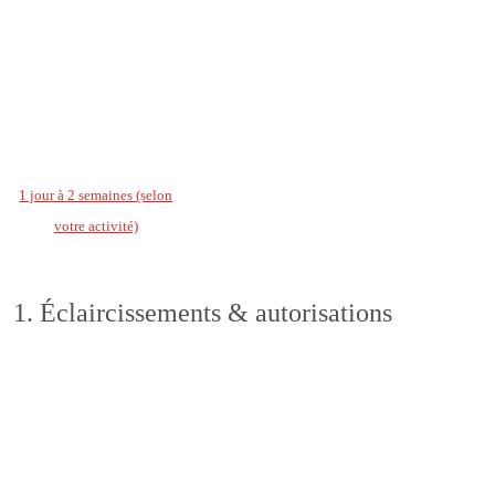
1 jour à 2 semaines (selon
votre activité)
1.
Éclaircissements & autorisations