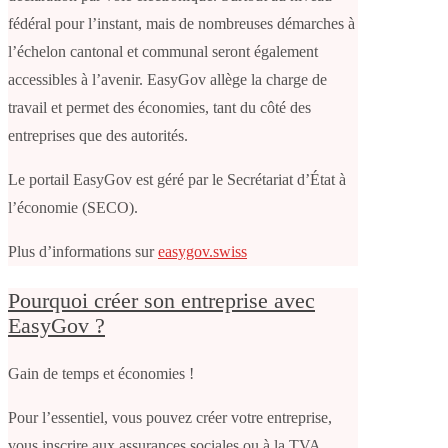
fédéral pour l’instant, mais de nombreuses démarches à
l’échelon cantonal et communal seront également
accessibles à l’avenir. EasyGov allège la charge de
travail et permet des économies, tant du côté des
entreprises que des autorités.
Le portail EasyGov est géré par le Secrétariat d’État à
l’économie (SECO).
Plus d’informations sur
easygov.swiss
Pourquoi créer son entreprise avec
EasyGov ?
Gain de temps et économies !
Pour l’essentiel, vous pouvez créer votre entreprise,
vous inscrire aux assurances sociales ou à la TVA