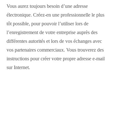
Vous aurez toujours besoin d’une adresse
électronique. Créez-en une professionnelle le plus
tôt possible, pour pouvoir l’utiliser lors de
l’enregistrement de votre entreprise auprès des
différentes autorités et lors de vos échanges avec
vos partenaires commerciaux. Vous trouverez des
instructions pour créer votre propre adresse e-mail
sur Internet.