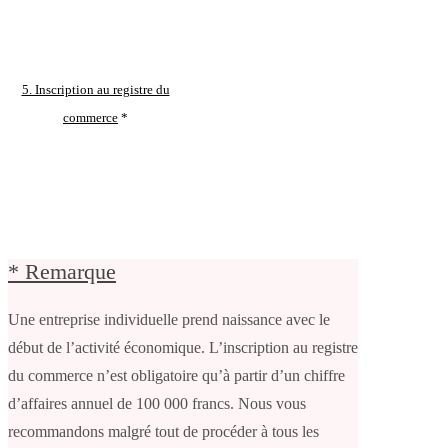
5. Inscription au registre du
commerce
*
* Remarque
Une entreprise individuelle prend naissance avec le
début de l’activité économique. L’inscription au registre
du commerce n’est obligatoire qu’à partir d’un chiffre
d’affaires annuel de 100 000 francs. Nous vous
recommandons malgré tout de procéder à tous les