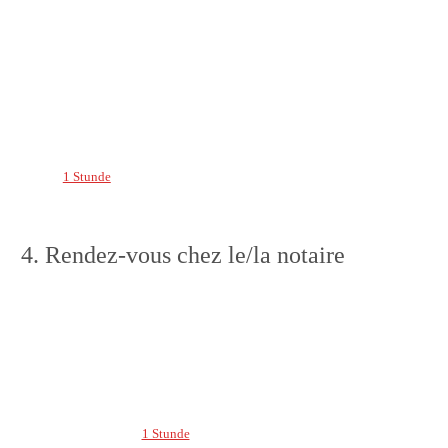
1 Stunde
4. Rendez-vous chez le/la notaire
1 Stunde