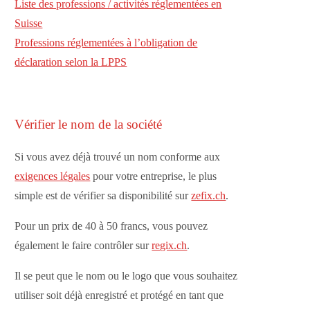
Liste des professions / activités réglementées en
Suisse
Professions réglementées à l’obligation de
déclaration selon la LPPS
Vérifier le nom de la société
Si vous avez déjà trouvé un nom conforme aux
exigences légales
pour votre entreprise, le plus
simple est de vérifier sa disponibilité sur
zefix.ch
.
Pour un prix de 40 à 50 francs, vous pouvez
également le faire contrôler sur
regix.ch
.
Il se peut que le nom ou le logo que vous souhaitez
utiliser soit déjà enregistré et protégé en tant que