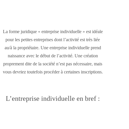
La forme juridique « entreprise individuelle » est idéale
pour les petites entreprises dont l’activité est très liée
au/à la propriétaire. Une entreprise individuelle prend
naissance avec le début de l’activité. Une création
proprement dite de la société n’est pas nécessaire, mais
vous devriez toutefois procéder à certaines inscriptions.
L’entreprise individuelle en bref
:
Un aperçu à télécharger (PDF)