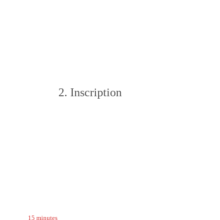
2. Inscription
15 minutes