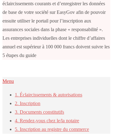
éclaircissements courants et d’enregistrer les données
de base de votre société sur EasyGov afin de pouvoir
ensuite utiliser le portail pour l’inscription aux
assurances sociales dans la phase « responsabilité ».
Les entreprises individuelles dont le chiffre d’affaires
annuel est supérieur à 100 000 francs doivent suivre les
5 étapes du guide
Menu
1. Éclaircissements & autorisations
2. Inscription
3. Documents constitutifs
4. Rendez-vous chez le/la notaire
5. Inscription au registre du commerce