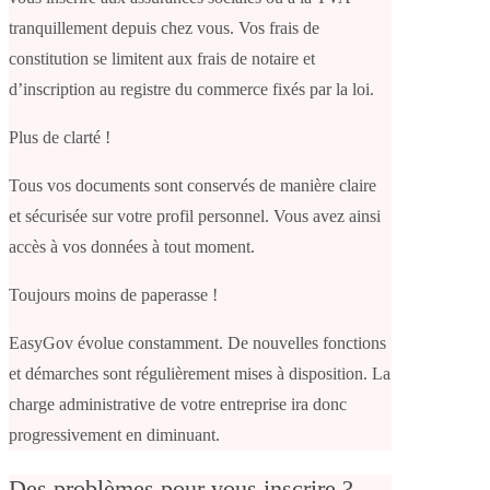
tranquillement depuis chez vous. Vos frais de
constitution se limitent aux frais de notaire et
d’inscription au registre du commerce fixés par la loi.
Plus de clarté !
Tous vos documents sont conservés de manière claire
et sécurisée sur votre profil personnel. Vous avez ainsi
accès à vos données à tout moment.
Toujours moins de paperasse !
EasyGov évolue constamment. De nouvelles fonctions
et démarches sont régulièrement mises à disposition. La
charge administrative de votre entreprise ira donc
progressivement en diminuant.
Des problèmes pour vous inscrire ?