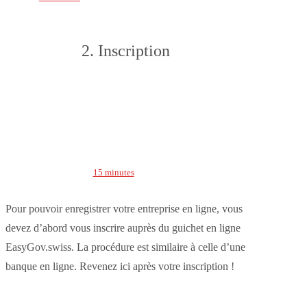
2. Inscription
15 minutes
Pour pouvoir enregistrer votre entreprise en ligne, vous
devez d’abord vous inscrire auprès du guichet en ligne
EasyGov.swiss. La procédure est similaire à celle d’une
banque en ligne. Revenez ici après votre inscription !