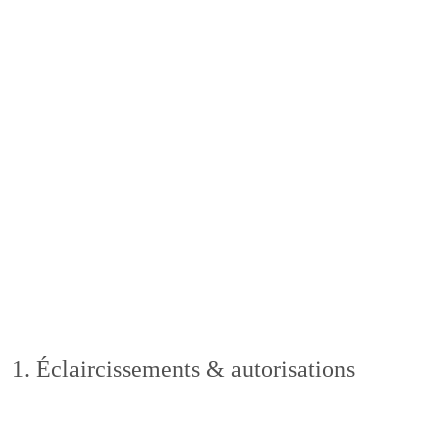
1.
Éclaircissements & autorisations