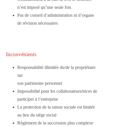
n’est imposé qu’une seule fois
Pas de conseil d’administration ni d’organe
de révision nécessaires
Inconvénients
Responsabilité illimitée du/de la propriétaire
sur
son patrimoine personnel
Impossibilité pour les collaborateurs/trices de
participer à l’entreprise
La protection de la raison sociale est limitée
au lieu du siège social
Règlement de la succession plus complexe