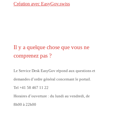
Création avec EasyGov.swiss
Il y a quelque chose que vous ne
comprenez pas ?
Le Service Desk EasyGov répond aux questions et
demandes d’ordre général concernant le portail.
Tel +41 58 467 11 22
Horaires d’ouverture : du lundi au vendredi, de
8h00 à 22h00