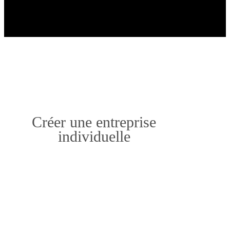
Créer une entreprise
individuelle