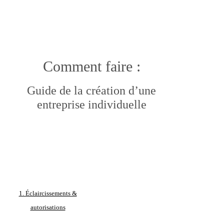
Comment faire :
Guide de la création d’une
entreprise individuelle
1. Éclaircissements &
autorisations