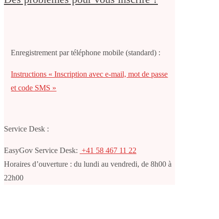
Enregistrement par téléphone mobile
(standard)
:
Instructions « Inscription avec e-mail, mot de passe
et code SMS »
Service Desk :
EasyGov Service Desk:
+41 58 467 11 22
Horaires d’ouverture : du lundi au vendredi, de 8h00 à
22h00