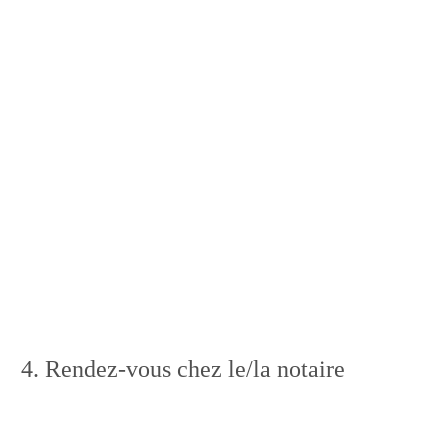
4. Rendez-vous chez le/la notaire