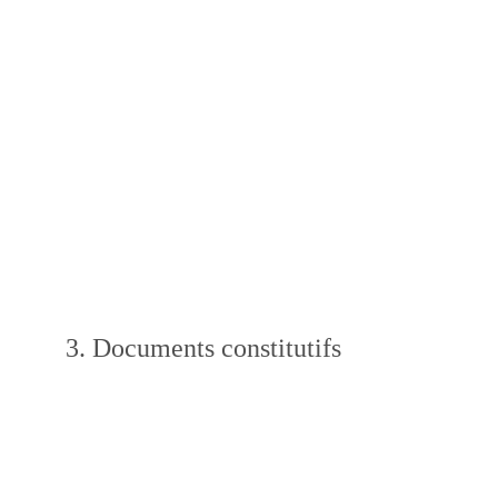
3. Documents constitutifs