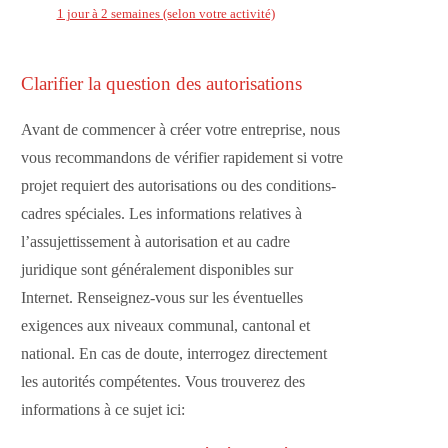
1 jour à 2 semaines (selon votre activité)
Clarifier la question des autorisations
Avant de commencer à créer votre entreprise, nous
vous recommandons de vérifier rapidement si votre
projet requiert des autorisations ou des conditions-
cadres spéciales. Les informations relatives à
l’assujettissement à autorisation et au cadre
juridique sont généralement disponibles sur
Internet. Renseignez-vous sur les éventuelles
exigences aux niveaux communal, cantonal et
national. En cas de doute, interrogez directement
les autorités compétentes. Vous trouverez des
informations à ce sujet ici: