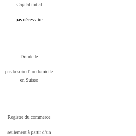
Capital initial
pas nécessaire
Domicile
pas besoin d’un domicile
en Suisse
Registre du commerce
seulement à partir d’un