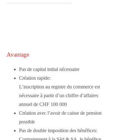
Avantage
Pas de capital initial nécessaire
Création rapide:
L’inscription au registre du commerce est
nécessaire à partir d’un chiffre d’affaires
annuel de CHF 100 000
Création avec l’avoir de caisse de pension
possible
Pas de double imposition des bénéfices:
Contrairement à la Sàrl & SA, le bénéfice