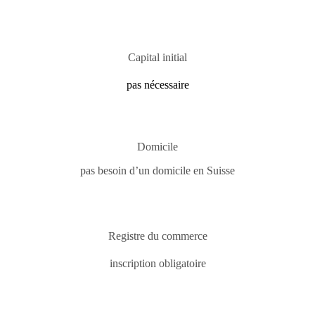
Capital initial
pas nécessaire
Domicile
pas besoin d’un domicile en Suisse
Registre du commerce
inscription obligatoire