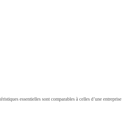
ristiques essentielles sont comparables à celles d’une entreprise