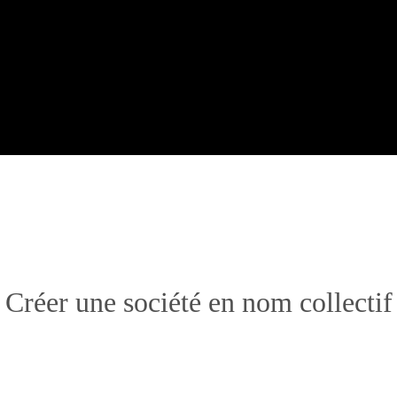
Créer une société en nom collectif