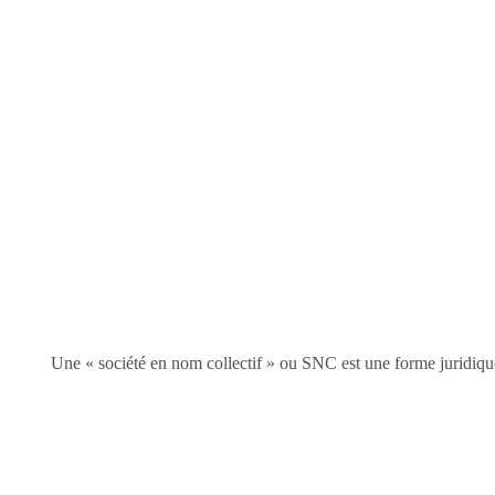
Une « société en nom collectif » ou SNC est une forme juridique 