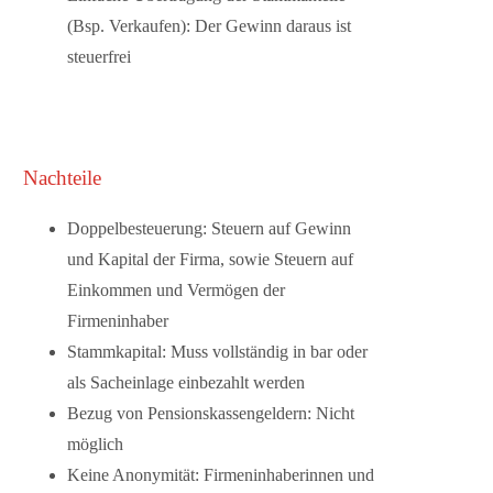
(Bsp. Verkaufen)
:
Der Gewinn daraus ist
steuerfrei
Nachteile
Doppelbesteuerung:
Steuern auf Gewinn
und Kapital der Firma, sowie Steuern auf
Einkommen und Vermögen der
Firmeninhaber
Stammkapital:
Muss vollständig in bar oder
als Sacheinlage einbezahlt werden
Bezug von Pensionskassengeldern:
Nicht
möglich
Keine Anonymität:
Firmeninhaberinnen und