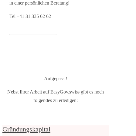
in einer persönlichen Beratung!
Tel +41 31 335 62 62
Beratung vereinbaren
Aufgepasst!
Nebst Ihrer Arbeit auf EasyGov.swiss gibt es noch
folgendes zu erledigen:
Gründungskapital