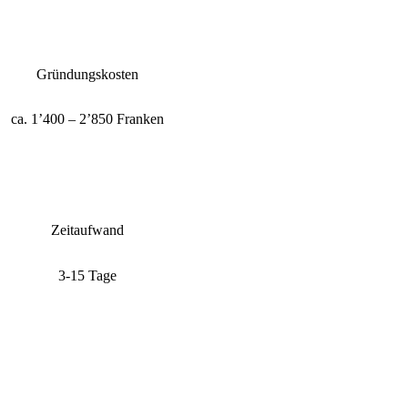
Gründungskosten
ca. 1’400 – 2’850 Franken
Zeitaufwand
3-15 Tage