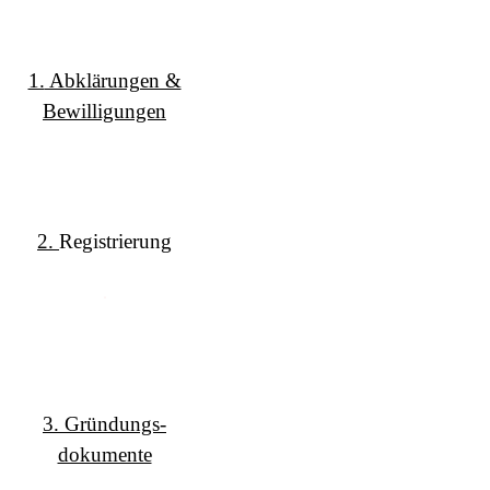
1.
Abklärungen &
Bewilligungen
2.
Registrierung
.
3.
Gründungs-
dokumente