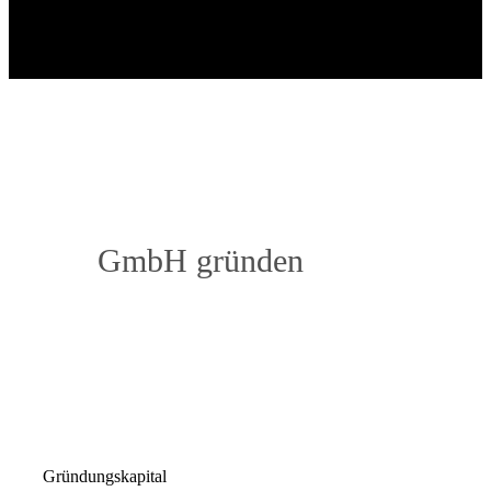
GmbH gründen
Gründungskapital