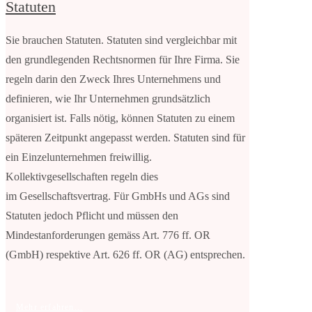
Statuten
Sie brauchen Statuten. Statuten sind vergleichbar mit
den grundlegenden Rechtsnormen für Ihre Firma. Sie
regeln darin den Zweck Ihres Unternehmens und
definieren, wie Ihr Unternehmen grundsätzlich
organisiert ist. Falls nötig, können Statuten zu einem
späteren Zeitpunkt angepasst werden. Statuten sind für
ein Einzelunternehmen freiwillig.
Kollektivgesellschaften regeln dies
im
Gesellschaftsvertrag
. Für GmbHs und AGs sind
Statuten jedoch Pflicht und müssen den
Mindestanforderungen gemäss Art. 776 ff. OR
(GmbH) respektive Art. 626 ff. OR (AG) entsprechen.
Mehr erfahren...