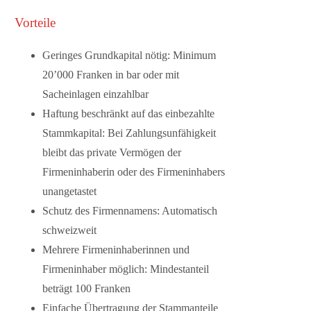
Vorteile
Geringes Grundkapital nötig:
Minimum
20’000 Franken in bar oder mit
Sacheinlagen einzahlbar
Haftung beschränkt auf das einbezahlte
Stammkapital:
Bei Zahlungsunfähigkeit
bleibt das private Vermögen der
Firmeninhaberin oder des Firmeninhabers
unangetastet
Schutz des Firmennamens:
Automatisch
schweizweit
Mehrere Firmeninhaberinnen und
Firmeninhaber möglich:
Mindestanteil
beträgt 100 Franken
Einfache Übertragung der Stammanteile