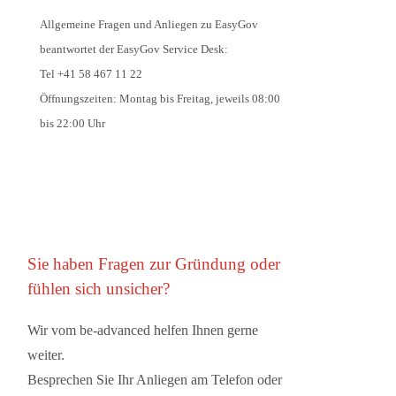
Allgemeine Fragen und Anliegen zu EasyGov
beantwortet der EasyGov Service Desk:
Tel +41 58 467 11 22
Öffnungszeiten: Montag bis Freitag, jeweils 08:00
bis 22:00 Uhr
Sie haben Fragen zur Gründung oder
fühlen sich unsicher?
Wir vom be-advanced helfen Ihnen gerne
weiter.
Besprechen Sie Ihr Anliegen am Telefon oder