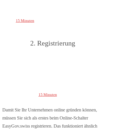
15 Minuten
2. Registrierung
15 Minuten
Damit Sie Ihr Unternehmen online gründen können,
müssen Sie sich als erstes beim Online-Schalter
EasyGov.swiss registrieren. Das funktioniert ähnlich