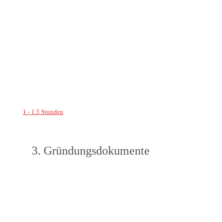
1 - 1.5 Stunden
3. Gründungsdokumente