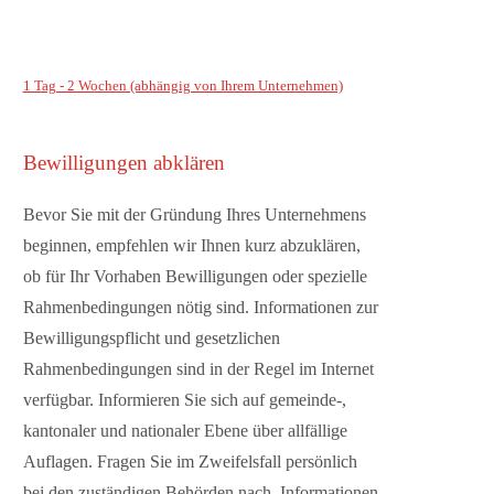
1 Tag - 2 Wochen (abhängig von Ihrem Unternehmen)
Bewilligungen abklären
Bevor Sie mit der Gründung Ihres Unternehmens
beginnen, empfehlen wir Ihnen kurz abzuklären,
ob für Ihr Vorhaben Bewilligungen oder spezielle
Rahmenbedingungen nötig sind. Informationen zur
Bewilligungspflicht und gesetzlichen
Rahmenbedingungen sind in der Regel im Internet
verfügbar. Informieren Sie sich auf gemeinde-,
kantonaler und nationaler Ebene über allfällige
Auflagen. Fragen Sie im Zweifelsfall persönlich
bei den zuständigen Behörden nach. Informationen