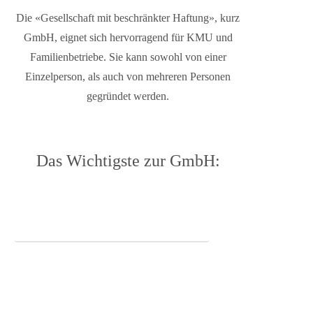
Die «Gesellschaft mit beschränkter Haftung», kurz
GmbH, eignet sich hervorragend für KMU und
Familienbetriebe. Sie kann sowohl von einer
Einzelperson, als auch von mehreren Personen
gegründet werden.
Das Wichtigste zur GmbH:
Übersicht zur GmbH als Download (PDF)