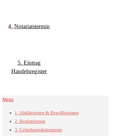
4.
Notariatstermin
5.
Eintrag
Handelsregister
Menu
1. Abklärungen & Bewilligungen
2. Registrierung
3. Gründungsdokumente