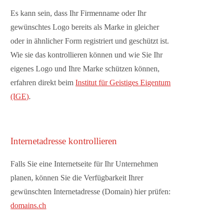
Es kann sein, dass Ihr Firmenname oder Ihr
gewünschtes Logo bereits als Marke in gleicher
oder in ähnlicher Form registriert und geschützt ist.
Wie sie das kontrollieren können und wie Sie Ihr
eigenes Logo und Ihre Marke schützen können,
erfahren direkt beim
Institut für Geistiges Eigentum
(IGE)
.
Internetadresse kontrollieren
Falls Sie eine Internetseite für Ihr Unternehmen
planen, können Sie die Verfügbarkeit Ihrer
gewünschten Internetadresse (Domain) hier prüfen:
domains.ch