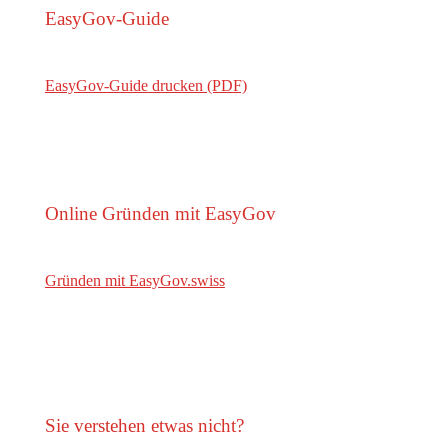
EasyGov-Guide
EasyGov-Guide drucken (PDF)
Online Gründen mit EasyGov
Gründen mit EasyGov.swiss
Sie verstehen etwas nicht?