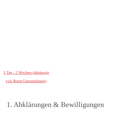
1 Tag - 2 Wochen (abhängig
von Ihrem Unternehmen)
1. Abklärungen & Bewilligungen