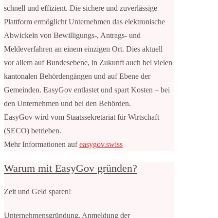
schnell und effizient. Die sichere und zuverlässige
Plattform ermöglicht Unternehmen das elektronische
Abwickeln von Bewilligungs-, Antrags- und
Meldeverfahren an einem einzigen Ort. Dies aktuell
vor allem auf Bundesebene, in Zukunft auch bei vielen
kantonalen Behördengängen und auf Ebene der
Gemeinden. EasyGov entlastet und spart Kosten – bei
den Unternehmen und bei den Behörden.
EasyGov wird vom Staatssekretariat für Wirtschaft
(SECO) betrieben.
Mehr Informationen auf
easygov.swiss
Warum mit EasyGov gründen?
Zeit und Geld sparen!
Unternehmensgründung, Anmeldung der