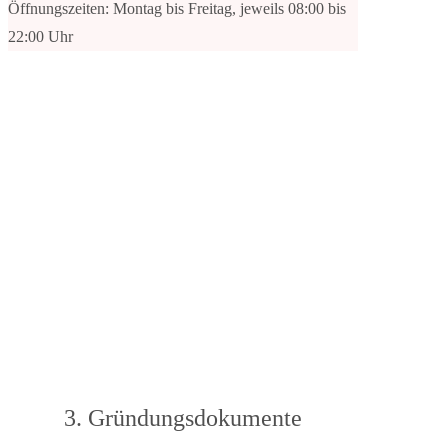
Öffnungszeiten: Montag bis Freitag, jeweils 08:00 bis
22:00 Uhr
3. Gründungsdokumente