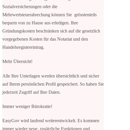
Sozialversicherungen oder die
Mehrwertsteuerabrechung können Sie grösstenteils
bequem von zu Hause aus erledigen. Ihre
Gründungskosten beschränken sich auf die gesetzlich
vorgegebenen Kosten für das Notariat und den
Handelsregistereintrag.
Mehr Übersicht!
Alle Ihre Unterlagen werden übersichtlich und sicher
auf Ihrem persönlichen Profil gespeichert. So haben Sie
jederzeit Zugriff auf Ihre Daten.
Immer weniger Bürokratie!
EasyGov wird laufend weiterentwickelt. Es kommen
immer wieder neue, zusätzliche Funktionen und