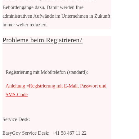
Behördengänge dazu. Damit werden Ihre
administrativen Aufwände im Unternehmen in Zukunft
immer weiter reduziert.
Probleme beim Registrieren?
Registrierung mit Mobiltelefon (standard):
Anleitung «Registrierung mit E-Mail, Passwort und
SMS-Code
Service Desk:
EasyGov Service Desk: +41 58 467 11 22