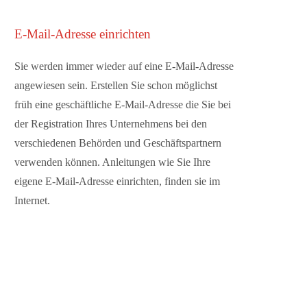
E-Mail-Adresse einrichten
Sie werden immer wieder auf eine E-Mail-Adresse
angewiesen sein. Erstellen Sie schon möglichst
früh eine geschäftliche E-Mail-Adresse die Sie bei
der Registration Ihres Unternehmens bei den
verschiedenen Behörden und Geschäftspartnern
verwenden können. Anleitungen wie Sie Ihre
eigene E-Mail-Adresse einrichten, finden sie im
Internet.