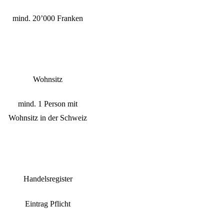
mind. 20’000 Franken
Wohnsitz
mind. 1 Person mit
Wohnsitz in der Schweiz
Handelsregister
Eintrag Pflicht