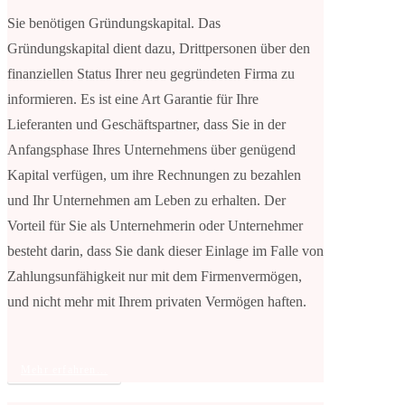
Sie benötigen Gründungskapital. Das
Gründungskapital dient dazu, Drittpersonen über den
finanziellen Status Ihrer neu gegründeten Firma zu
informieren. Es ist eine Art Garantie für Ihre
Lieferanten und Geschäftspartner, dass Sie in der
Anfangsphase Ihres Unternehmens über genügend
Kapital verfügen, um ihre Rechnungen zu bezahlen
und Ihr Unternehmen am Leben zu erhalten. Der
Vorteil für Sie als Unternehmerin oder Unternehmer
besteht darin, dass Sie dank dieser Einlage im Falle von
Zahlungsunfähigkeit nur mit dem Firmenvermögen,
und nicht mehr mit Ihrem privaten Vermögen haften.
Mehr erfahren...