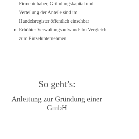
Firmeninhaber, Gründungskapital und
Verteilung der Anteile sind im
Handelsregister öffentlich einsehbar
Erhöhter Verwaltungsaufwand:
Im Vergleich
zum Einzelunternehmen
So geht’s:
Anleitung zur Gründung einer
GmbH