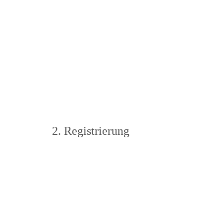
2. Registrierung