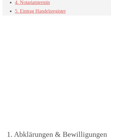
4. Notariatstermin
5. Eintrag Handelsregister
1. Abklärungen & Bewilligungen