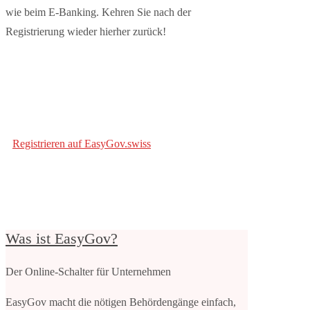
wie beim E-Banking. Kehren Sie nach der
Registrierung wieder hierher zurück!
Registrieren auf EasyGov.swiss
Was ist EasyGov?
Der Online-Schalter für Unternehmen
EasyGov macht die nötigen Behördengänge einfach,