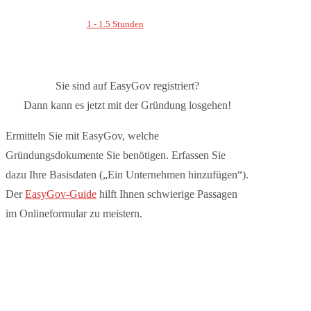
1 - 1.5 Stunden
Sie sind auf EasyGov registriert?
Dann kann es jetzt mit der Gründung losgehen!
Ermitteln Sie mit EasyGov, welche
Gründungsdokumente Sie benötigen. Erfassen Sie
dazu Ihre Basisdaten („Ein Unternehmen hinzufügen“).
Der
EasyGov-Guide
hilft Ihnen schwierige Passagen
im Onlineformular zu meistern.