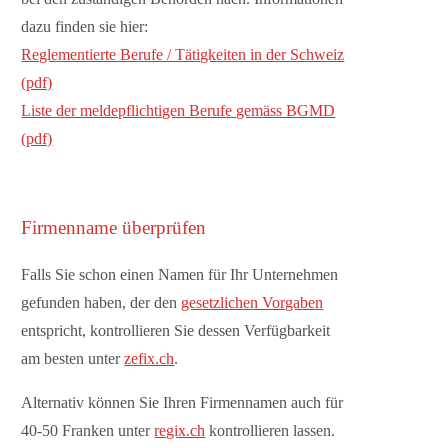
dazu finden sie hier:
Reglementierte Berufe / Tätigkeiten in der Schweiz
(pdf)
Liste der meldepflichtigen Berufe gemäss BGMD
(pdf)
Firmenname überprüfen
Falls Sie schon einen Namen für Ihr Unternehmen
gefunden haben, der den
gesetzlichen Vorgaben
entspricht, kontrollieren Sie dessen Verfügbarkeit
am besten unter
zefix.ch
.
Alternativ können Sie Ihren Firmennamen auch für
40-50 Franken unter
regix.ch
kontrollieren lassen.