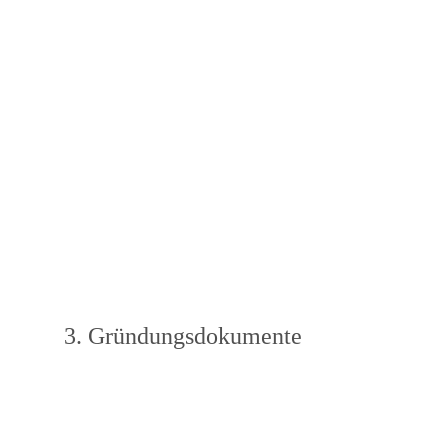
3. Gründungsdokumente