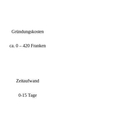
Gründungskosten
ca. 0 – 420 Franken
Zeitaufwand
0-15 Tage