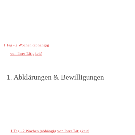
1 Tag - 2 Wochen (abhängig
von Ihrer Tätigkeit)
1. Abklärungen & Bewilligungen
1 Tag - 2 Wochen (abhängig von Ihrer Tätigkeit)