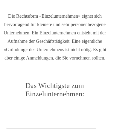
Die Rechtsform «Einzelunternehmen» eignet sich
hervorragend für kleinere und sehr personenbezogene
Unternehmen. Ein Einzelunternehmen entsteht mit der
Aufnahme der Geschäftstätigkeit. Eine eigentliche
«Gründung» des Unternehmens ist nicht nötig. Es gibt
aber einige Anmeldungen, die Sie vornehmen sollten.
Das Wichtigste zum
Einzelunternehmen:
Übersicht zum Einzelunternehmen als Download
(PDF)