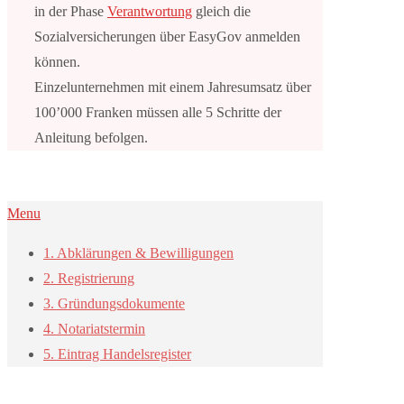
in der Phase
Verantwortung
gleich die
Sozialversicherungen über EasyGov anmelden
können.
Einzelunternehmen mit einem Jahresumsatz über
100’000 Franken müssen alle 5 Schritte der
Anleitung befolgen.
Menu
1. Abklärungen & Bewilligungen
2. Registrierung
3. Gründungsdokumente
4. Notariatstermin
5. Eintrag Handelsregister