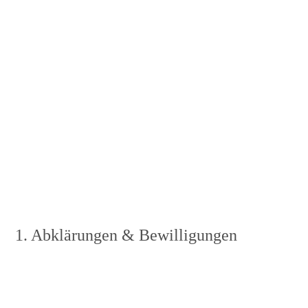
1. Abklärungen & Bewilligungen