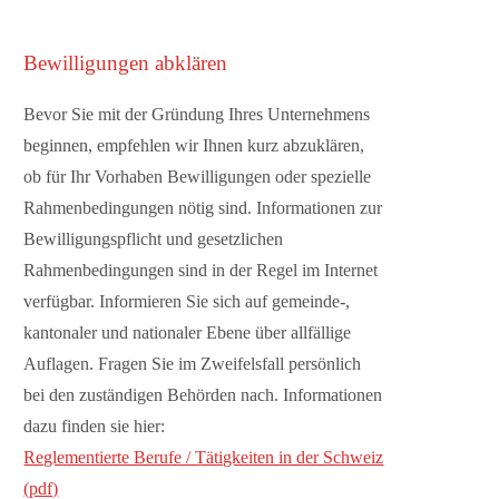
Bewilligungen abklären
Bevor Sie mit der Gründung Ihres Unternehmens
beginnen, empfehlen wir Ihnen kurz abzuklären,
ob für Ihr Vorhaben Bewilligungen oder spezielle
Rahmenbedingungen nötig sind. Informationen zur
Bewilligungspflicht und gesetzlichen
Rahmenbedingungen sind in der Regel im Internet
verfügbar. Informieren Sie sich auf gemeinde-,
kantonaler und nationaler Ebene über allfällige
Auflagen. Fragen Sie im Zweifelsfall persönlich
bei den zuständigen Behörden nach. Informationen
dazu finden sie hier:
Reglementierte Berufe / Tätigkeiten in der Schweiz
(pdf)