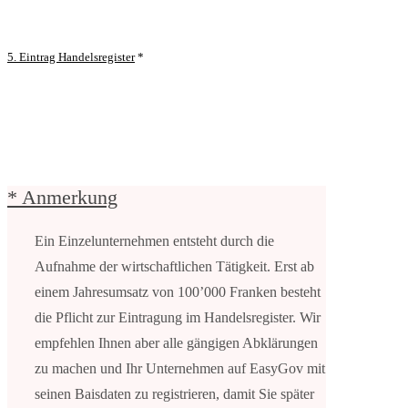
5.
Eintrag Handelsregister
*
* Anmerkung
Ein Einzelunternehmen entsteht durch die
Aufnahme der wirtschaftlichen Tätigkeit. Erst ab
einem Jahresumsatz von 100’000 Franken besteht
die Pflicht zur Eintragung im Handelsregister. Wir
empfehlen Ihnen aber alle gängigen Abklärungen
zu machen und Ihr Unternehmen auf EasyGov mit
seinen Baisdaten zu registrieren, damit Sie später