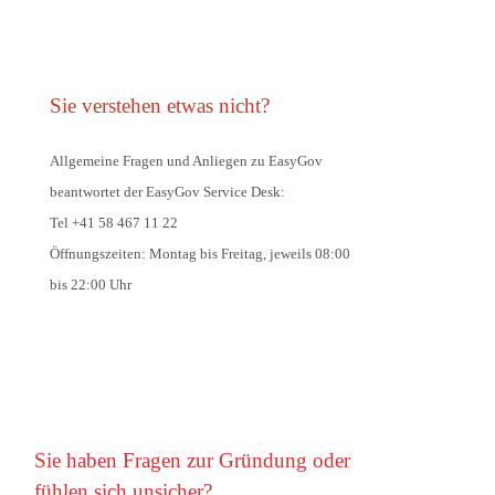
Sie verstehen etwas nicht?
Allgemeine Fragen und Anliegen zu EasyGov
beantwortet der EasyGov Service Desk:
Tel +41 58 467 11 22
Öffnungszeiten: Montag bis Freitag, jeweils 08:00
bis 22:00 Uhr
Sie haben Fragen zur Gründung oder
fühlen sich unsicher?