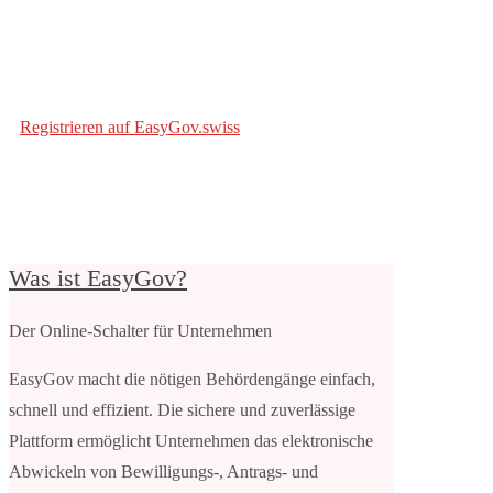
Registrieren auf EasyGov.swiss
Was ist EasyGov?
Der Online-Schalter für Unternehmen
EasyGov macht die nötigen Behördengänge einfach,
schnell und effizient. Die sichere und zuverlässige
Plattform ermöglicht Unternehmen das elektronische
Abwickeln von Bewilligungs-, Antrags- und