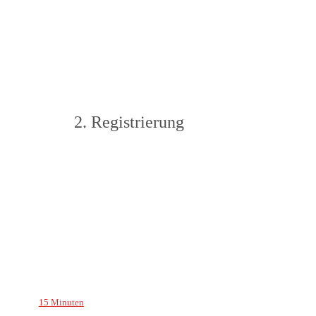
2. Registrierung
15 Minuten