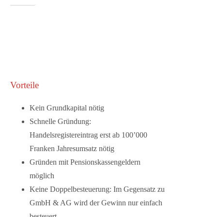
Vorteile
Kein Grundkapital nötig
Schnelle Gründung:
Handelsregistereintrag erst ab 100’000
Franken Jahresumsatz nötig
Gründen mit Pensionskassengeldern
möglich
Keine Doppelbesteuerung:
Im Gegensatz zu
GmbH & AG wird der Gewinn nur einfach
besteuert.