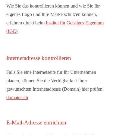
Wie Sie das kontrollieren können und wie Sie Ihr
eigenes Logo und Ihre Marke schützen können,
erfahren direkt beim
Institut für Geistiges Eigentum
(IGE)
.
Internetadresse kontrollieren
Falls Sie eine Internetseite für Ihr Unternehmen
planen, können Sie die Verfügbarkeit Ihrer
gewünschten Internetadresse (Domain) hier prüfen:
domains.ch
E-Mail-Adresse einrichten