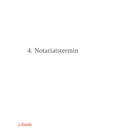
4. Notariatstermin
1 Stunde