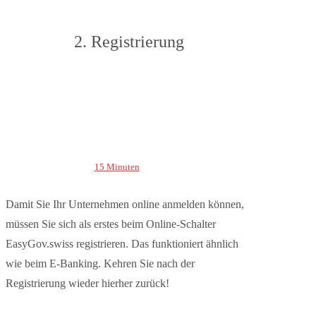
2. Registrierung
15 Minuten
Damit Sie Ihr Unternehmen online anmelden können,
müssen Sie sich als erstes beim Online-Schalter
EasyGov.swiss registrieren. Das funktioniert ähnlich
wie beim E-Banking. Kehren Sie nach der
Registrierung wieder hierher zurück!