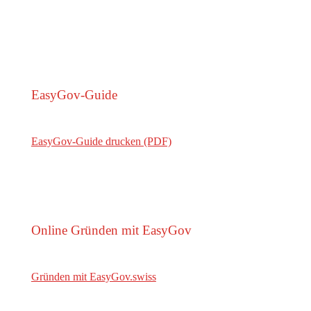
EasyGov-Guide
EasyGov-Guide drucken (PDF)
Online Gründen mit EasyGov
Gründen mit EasyGov.swiss