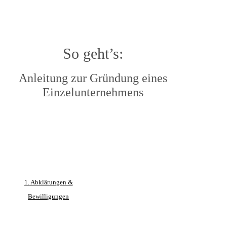
So geht’s:
Anleitung zur Gründung eines
Einzelunternehmens
1.
Abklärungen &
Bewilligungen