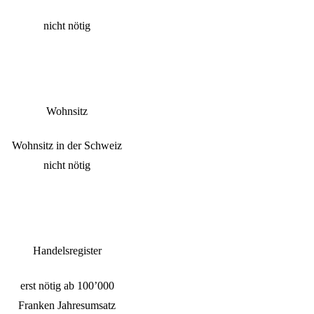
nicht nötig
Wohnsitz
Wohnsitz in der Schweiz
nicht nötig
Handelsregister
erst nötig ab 100’000
Franken Jahresumsatz