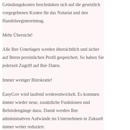
Gründungskosten beschränken sich auf die gesetzlich
vorgegebenen Kosten für das Notariat und den
Handelsregistereintrag.
Mehr Übersicht!
Alle Ihre Unterlagen werden übersichtlich und sicher
auf Ihrem persönlichen Profil gespeichert. So haben Sie
jederzeit Zugriff auf Ihre Daten.
Immer weniger Bürokratie!
EasyGov wird laufend weiterentwickelt. Es kommen
immer wieder neue, zusätzliche Funktionen und
Behördengänge dazu. Damit werden Ihre
administrativen Aufwände im Unternehmen in Zukunft
immer weiter reduziert.