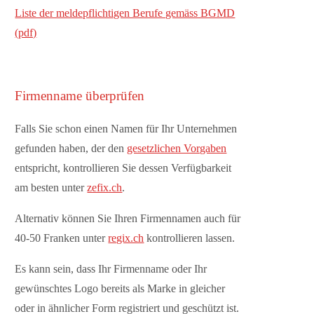
Liste der meldepflichtigen Berufe gemäss BGMD
(pdf)
Firmenname überprüfen
Falls Sie schon einen Namen für Ihr Unternehmen
gefunden haben, der den
gesetzlichen Vorgaben
entspricht, kontrollieren Sie dessen Verfügbarkeit
am besten unter
zefix.ch
.
Alternativ können Sie Ihren Firmennamen auch für
40-50 Franken unter
regix.ch
kontrollieren lassen.
Es kann sein, dass Ihr Firmenname oder Ihr
gewünschtes Logo bereits als Marke in gleicher
oder in ähnlicher Form registriert und geschützt ist.