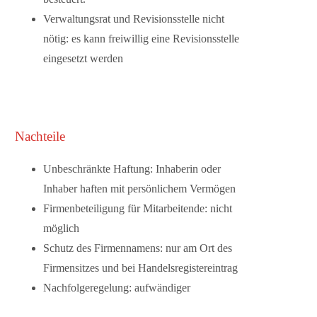
Verwaltungsrat und Revisionsstelle nicht
nötig:
es kann freiwillig eine Revisionsstelle
eingesetzt werden
Nachteile
Unbeschränkte Haftung:
Inhaberin oder
Inhaber haften mit persönlichem Vermögen
Firmenbeteiligung für Mitarbeitende:
nicht
möglich
Schutz des Firmennamens:
nur am Ort des
Firmensitzes und bei Handelsregistereintrag
Nachfolgeregelung:
aufwändiger