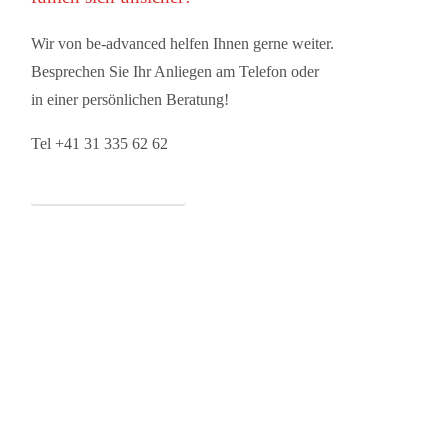
Wir von be-advanced helfen Ihnen gerne weiter.
Besprechen Sie Ihr Anliegen am Telefon oder
in einer persönlichen Beratung!
Tel +41 31 335 62 62
Beratung vereinbaren