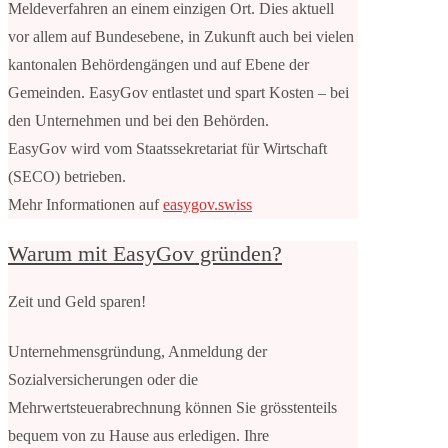
Meldeverfahren an einem einzigen Ort. Dies aktuell
vor allem auf Bundesebene, in Zukunft auch bei vielen
kantonalen Behördengängen und auf Ebene der
Gemeinden. EasyGov entlastet und spart Kosten – bei
den Unternehmen und bei den Behörden.
EasyGov wird vom Staatssekretariat für Wirtschaft
(SECO) betrieben.
Mehr Informationen auf
easygov.swiss
Warum mit EasyGov gründen?
Zeit und Geld sparen!
Unternehmensgründung, Anmeldung der
Sozialversicherungen oder die
Mehrwertsteuerabrechnung können Sie grösstenteils
bequem von zu Hause aus erledigen. Ihre