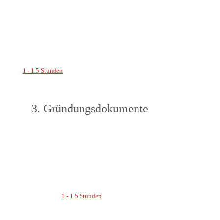
1 - 1.5 Stunden
3. Gründungsdokumente
1 - 1.5 Stunden