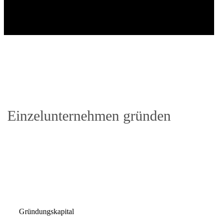
Einzelunternehmen gründen
Gründungskapital