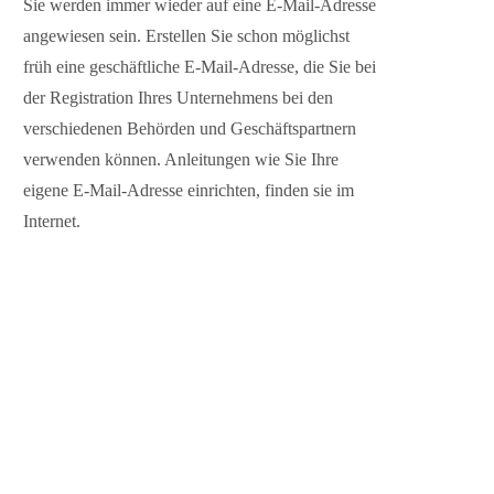
Sie werden immer wieder auf eine E-Mail-Adresse
angewiesen sein. Erstellen Sie schon möglichst
früh eine geschäftliche E-Mail-Adresse, die Sie bei
der Registration Ihres Unternehmens bei den
verschiedenen Behörden und Geschäftspartnern
verwenden können. Anleitungen wie Sie Ihre
eigene E-Mail-Adresse einrichten, finden sie im
Internet.