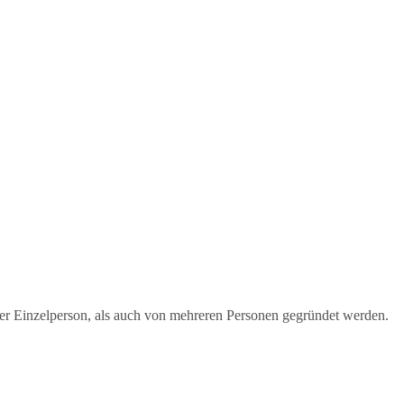
iner Einzelperson, als auch von mehreren Personen gegründet werden.