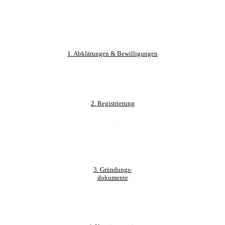
1.
Abklärungen & Bewilligungen
2.
Registrierung
.
3.
Gründungs-
dokumente