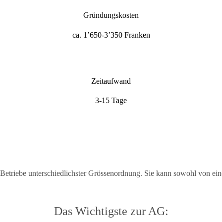
Gründungskosten
ca. 1’650-3’350 Franken
Zeitaufwand
3-15 Tage
r Betriebe unterschiedlichster Grössenordnung. Sie kann sowohl von e
Das Wichtigste zur AG: