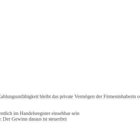
ahlungsunfähigkeit bleibt das private Vermögen der Firmeninhaberin o
tlich im Handelsregister einsehbar sein
)
:
Der Gewinn daraus ist steuerfrei