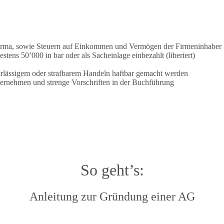
irma, sowie Steuern auf Einkommen und Vermögen der Firmeninhaber
ens 50’000 in bar oder als Sacheinlage einbezahlt (liberiert)
hrlässigem oder strafbarem Handeln haftbar gemacht werden
ernehmen und strenge Vorschriften in der Buchführung
So geht’s:
Anleitung zur Gründung einer AG