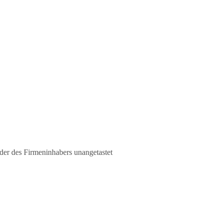
der des Firmeninhabers unangetastet