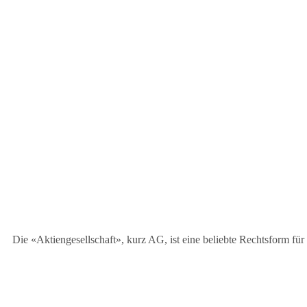
Die «Aktiengesellschaft», kurz AG, ist eine beliebte Rechtsform fü