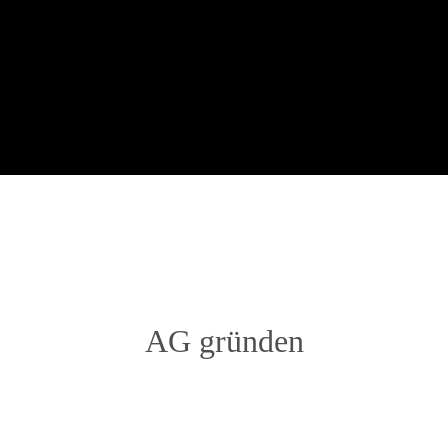
AG gründen