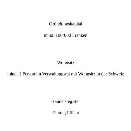
Gründungskapital
mind. 100’000 Franken
Wohnsitz
mind. 1 Person im Verwaltungsrat mit Wohnsitz in der Schweiz
Handelsregister
Eintrag Pflicht