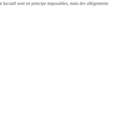
n lucratif sont en principe imposables, mais des allégements