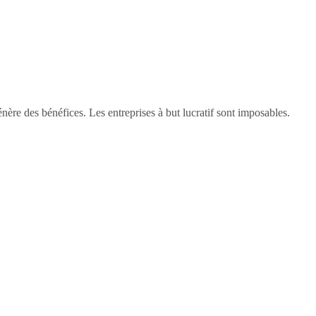
nère des bénéfices. Les entreprises à but lucratif sont imposables.