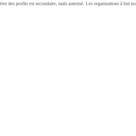
rer des profits est secondaire, mais autorisé. Les organisations à but no