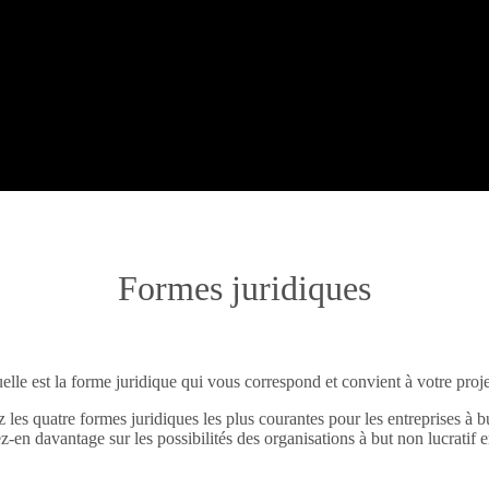
Formes juridiques
elle est la forme juridique qui vous correspond et convient à votre proje
les quatre formes juridiques les plus courantes pour les entreprises à but
-en davantage sur les possibilités des organisations à but non lucratif e